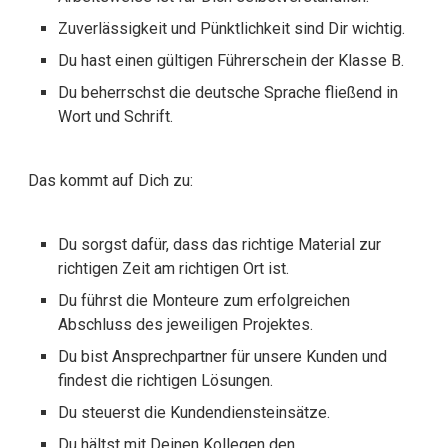
Zuverlässigkeit und Pünktlichkeit sind Dir wichtig.
Du hast einen gültigen Führerschein der Klasse B.
Du beherrschst die deutsche Sprache fließend in
Wort und Schrift.
Das kommt auf Dich zu:
Du sorgst dafür, dass das richtige Material zur
richtigen Zeit am richtigen Ort ist.
Du führst die Monteure zum erfolgreichen
Abschluss des jeweiligen Projektes.
Du bist Ansprechpartner für unsere Kunden und
findest die richtigen Lösungen.
Du steuerst die Kundendiensteinsätze.
Du hältst mit Deinen Kollegen den