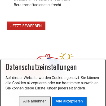
Bereitschaftsdienst aufrecht.
JETZT BEWERBEN
Datenschutzeinstellungen
Auf dieser Website werden Cookies genutzt. Sie können
alle Cookies akzeptieren oder nur bestimmte auswählen.
Sie können diese Einstellungen jederzeit ändern.
Alle ablehnen
Alle akzeptieren
Startseite
Kontakt
Impressum
Facebook